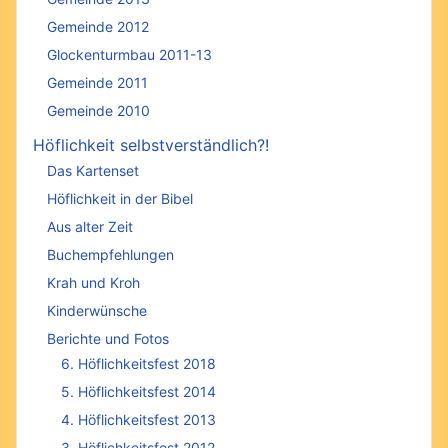
Gemeinde 2012
Glockenturmbau 2011-13
Gemeinde 2011
Gemeinde 2010
Höflichkeit selbstverständlich?!
Das Kartenset
Höflichkeit in der Bibel
Aus alter Zeit
Buchempfehlungen
Krah und Kroh
Kinderwünsche
Berichte und Fotos
6. Höflichkeitsfest 2018
5. Höflichkeitsfest 2014
4. Höflichkeitsfest 2013
3. Höflichkeitsfest 2012