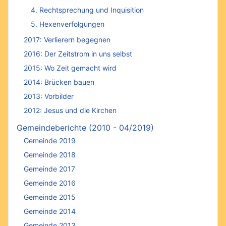
4. Rechtsprechung und Inquisition
5. Hexenverfolgungen
2017: Verlierern begegnen
2016: Der Zeitstrom in uns selbst
2015: Wo Zeit gemacht wird
2014: Brücken bauen
2013: Vorbilder
2012: Jesus und die Kirchen
Gemeindeberichte (2010 - 04/2019)
Gemeinde 2019
Gemeinde 2018
Gemeinde 2017
Gemeinde 2016
Gemeinde 2015
Gemeinde 2014
Gemeinde 2013