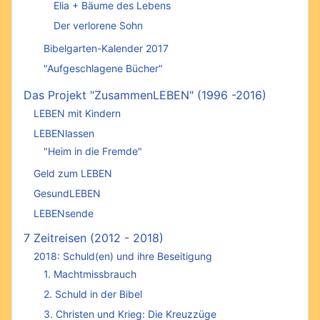
Elia + Bäume des Lebens
Der verlorene Sohn
Bibelgarten-Kalender 2017
"Aufgeschlagene Bücher"
Das Projekt "ZusammenLEBEN" (1996 -2016)
LEBEN mit Kindern
LEBENlassen
"Heim in die Fremde"
Geld zum LEBEN
GesundLEBEN
LEBENsende
7 Zeitreisen (2012 - 2018)
2018: Schuld(en) und ihre Beseitigung
1. Machtmissbrauch
2. Schuld in der Bibel
3. Christen und Krieg: Die Kreuzzüge