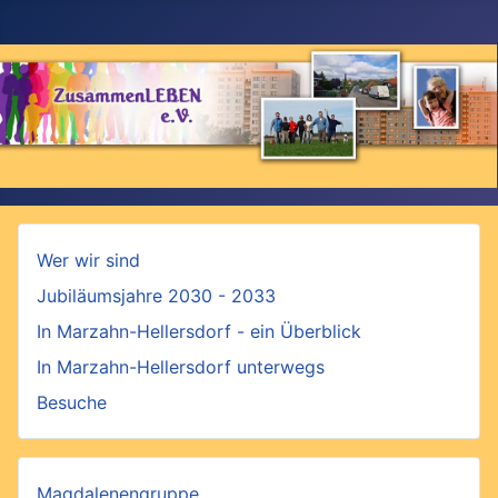
Wer wir sind
Jubiläumsjahre 2030 - 2033
In Marzahn-Hellersdorf - ein Überblick
In Marzahn-Hellersdorf unterwegs
Besuche
Magdalenengruppe