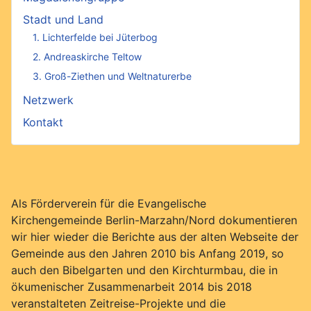
Stadt und Land
1. Lichterfelde bei Jüterbog
2. Andreaskirche Teltow
3. Groß-Ziethen und Weltnaturerbe
Netzwerk
Kontakt
Als Förderverein für die Evangelische
Kirchengemeinde Berlin-Marzahn/Nord dokumentieren
wir hier wieder die Berichte aus der alten Webseite der
Gemeinde aus den Jahren 2010 bis Anfang 2019, so
auch den Bibelgarten und den Kirchturmbau, die in
ökumenischer Zusammenarbeit 2014 bis 2018
veranstalteten Zeitreise-Projekte und die