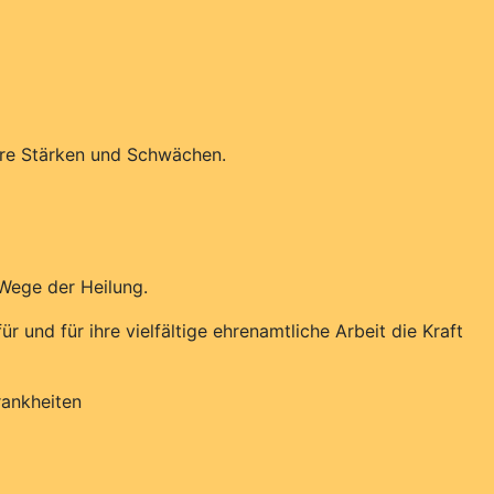
hre Stärken und Schwächen.
Wege der Heilung.
und für ihre vielfältige ehrenamtliche Arbeit die Kraft
rankheiten