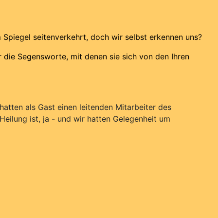
m Spiegel seitenverkehrt, doch wir selbst erkennen uns?
r die Segensworte, mit denen sie sich von den Ihren
hatten als Gast einen leitenden Mitarbeiter des
Heilung ist, ja - und wir hatten Gelegenheit um