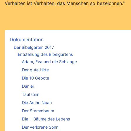
Verhalten ist Verhalten, das Menschen so bezeichnen."
Dokumentation
Der Bibelgarten 2017
Entstehung des Bibelgartens
Adam, Eva und die Schlange
Der gute Hirte
Die 10 Gebote
Daniel
Taufstein
Die Arche Noah
Der Stammbaum
Elia + Bäume des Lebens
Der verlorene Sohn