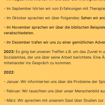
- Im September hörten wir von Erfahrungen mit Therapie
- Im Oktober sprachen wir über Folgendes:
Sehen wir and
- Im November sprachen wir über die biblischen Beispiel
verabschiedeten.
- Im Dezember trafen wir uns zu einer gemütlichen Adve
2023:
Es ging bei unseren Treffen z.B. um das Zuviel in 
Sozialamtes, der uns über seine Arbeit berichtete. Eine Ä
miteinander ins Gespräch zu kommen.
2022:
- Januar: Wir informierten uns über die Probleme der Sp
- Februar: Wir tauschten uns über unser Menschenbild au
- März: Wir sprechen mit unserem Gast über Studien zur 