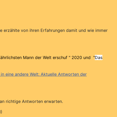
,
e erzählte von ihren Erfahrungen damit und wie immer
fährlichsten Mann der Welt erschuf " 2020
und "
Das
in eine andere Welt: Aktuelle Antworten der
an richtige Antworten erwarten.
1)