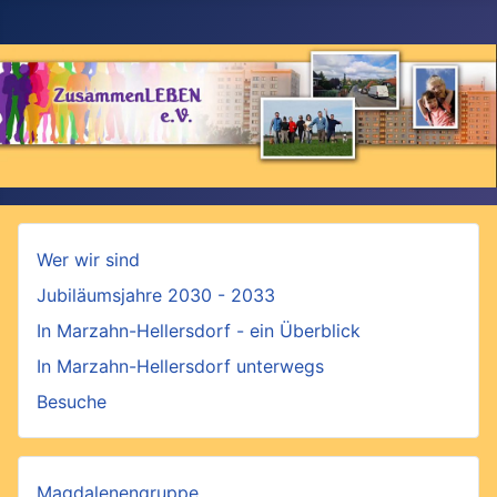
Wer wir sind
Jubiläumsjahre 2030 - 2033
In Marzahn-Hellersdorf - ein Überblick
In Marzahn-Hellersdorf unterwegs
Besuche
Magdalenengruppe