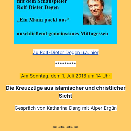
Zu Rolf-Dieter Degen u.a. hier
*********
Am Sonntag, dem 1. Juli 2018 um 14 Uhr
Die Kreuzzüge aus islamischer und christlicher
Sicht
Gespräch von Katharina Dang mit Alper Ergün
**********