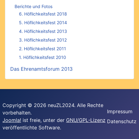
Berichte und Fotos
6. Höflichkeitsfest 2018
5. Höflichkeitsfest 2014
4. Höflichkeitsfest 2013
3. Höflichkeitsfest 2012
2. Höflichkeitsfest 2011
1. Höflichkeitsfest 2010
Das Ehrenamtsforum 2013
Copyright © 2026 neuZL2024. Alle Rechte
Impressum
vorbehalten.
Joomla!
ist freie, unter der
GNU/GPL-Lizenz
Datenschutz
veröffentlichte Software.