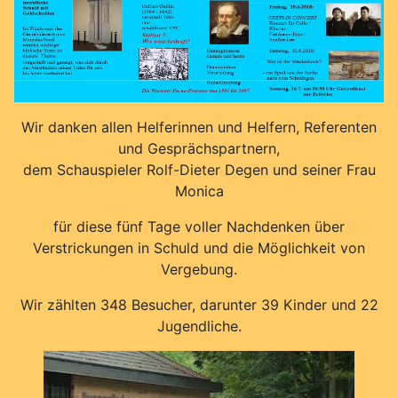
Wir danken allen Helferinnen und Helfern, Referenten
und Gesprächspartnern,
dem Schauspieler Rolf-Dieter Degen und seiner Frau
Monica
für diese fünf Tage voller Nachdenken über
Verstrickungen in Schuld und die Möglichkeit von
Vergebung.
Wir zählten 348 Besucher, darunter 39 Kinder und 22
Jugendliche.