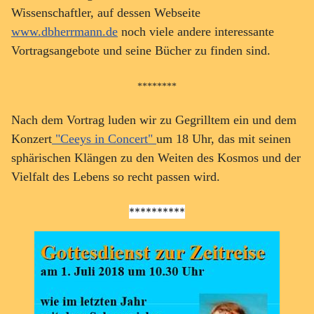
Wissenschaftler, auf dessen Webseite
www.dbherrmann.de
noch viele andere interessante
Vortragsangebote und seine Bücher zu finden sind.
********
Nach dem Vortrag luden wir zu Gegrilltem ein und dem
Konzert
"Ceeys in Concert"
um 18 Uhr, das mit seinen
sphärischen Klängen zu den Weiten des Kosmos und der
Vielfalt des Lebens so recht passen wird.
**********