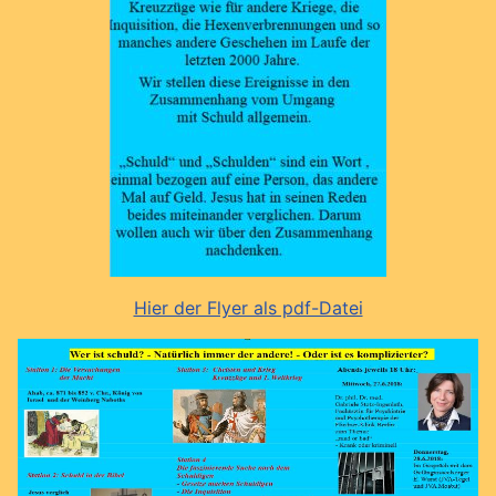
Hier der Flyer als pdf-Datei