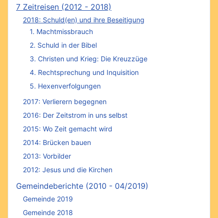
7 Zeitreisen (2012 - 2018)
2018: Schuld(en) und ihre Beseitigung
1. Machtmissbrauch
2. Schuld in der Bibel
3. Christen und Krieg: Die Kreuzzüge
4. Rechtsprechung und Inquisition
5. Hexenverfolgungen
2017: Verlierern begegnen
2016: Der Zeitstrom in uns selbst
2015: Wo Zeit gemacht wird
2014: Brücken bauen
2013: Vorbilder
2012: Jesus und die Kirchen
Gemeindeberichte (2010 - 04/2019)
Gemeinde 2019
Gemeinde 2018