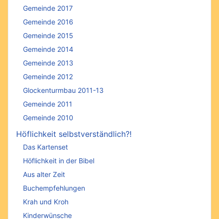
Gemeinde 2017
Gemeinde 2016
Gemeinde 2015
Gemeinde 2014
Gemeinde 2013
Gemeinde 2012
Glockenturmbau 2011-13
Gemeinde 2011
Gemeinde 2010
Höflichkeit selbstverständlich?!
Das Kartenset
Höflichkeit in der Bibel
Aus alter Zeit
Buchempfehlungen
Krah und Kroh
Kinderwünsche