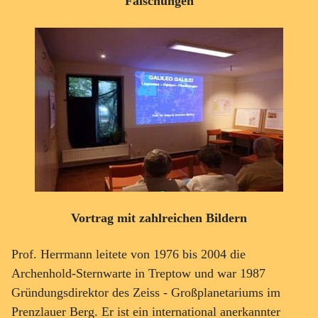
Fälschungen
Vortrag mit zahlreichen Bildern
Prof. Herrmann leitete von 1976 bis 2004 die
Archenhold-Sternwarte in Treptow und war 1987
Gründungsdirektor des Zeiss - Großplanetariums im
Prenzlauer Berg. Er ist ein international anerkannter