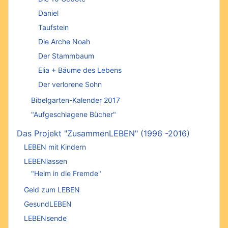
Daniel
Taufstein
Die Arche Noah
Der Stammbaum
Elia + Bäume des Lebens
Der verlorene Sohn
Bibelgarten-Kalender 2017
"Aufgeschlagene Bücher"
Das Projekt "ZusammenLEBEN" (1996 -2016)
LEBEN mit Kindern
LEBENlassen
"Heim in die Fremde"
Geld zum LEBEN
GesundLEBEN
LEBENsende