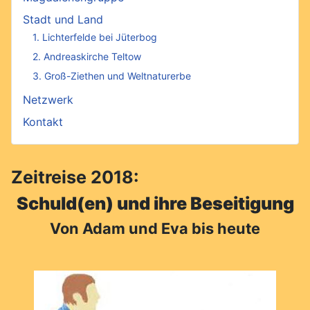
Stadt und Land
1. Lichterfelde bei Jüterbog
2. Andreaskirche Teltow
3. Groß-Ziethen und Weltnaturerbe
Netzwerk
Kontakt
Zeitreise 2018:
Schuld(en) und ihre Beseitigung
Von Adam und Eva bis heute