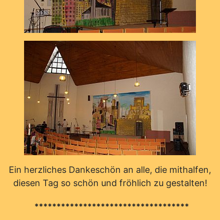
Ein herzliches Dankeschön an alle, die mithalfen,
diesen Tag so schön und fröhlich zu gestalten!
***********************************