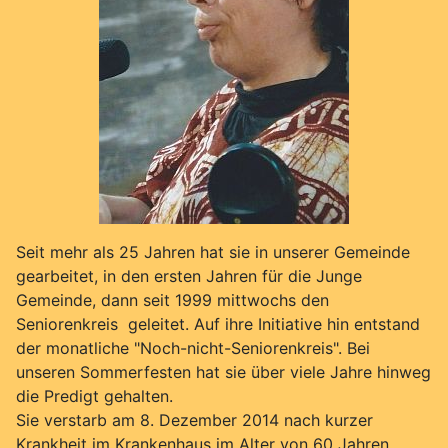
Seit mehr als 25 Jahren hat sie in unserer Gemeinde
gearbeitet, in den ersten Jahren für die Junge
Gemeinde, dann seit 1999 mittwochs den
Seniorenkreis geleitet. Auf ihre Initiative hin entstand
der monatliche "Noch-nicht-Seniorenkreis". Bei
unseren Sommerfesten hat sie über viele Jahre hinweg
die Predigt gehalten.
Sie verstarb am 8. Dezember 2014 nach kurzer
Krankheit im Krankenhaus im Alter von 60 Jahren.