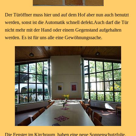
Der Türöffner muss hier und auf dem Hof aber nun auch benutzt
werden, sonst ist die Automatik schnell defekt.Auch darf die Tür
nicht mehr mit der Hand oder einem Gegenstand aufgehalten
werden. Es ist für uns alle eine Gewöhnungssache.
Die Fenster im Kirchraum haben eine neue Sonnenschutzfolie,