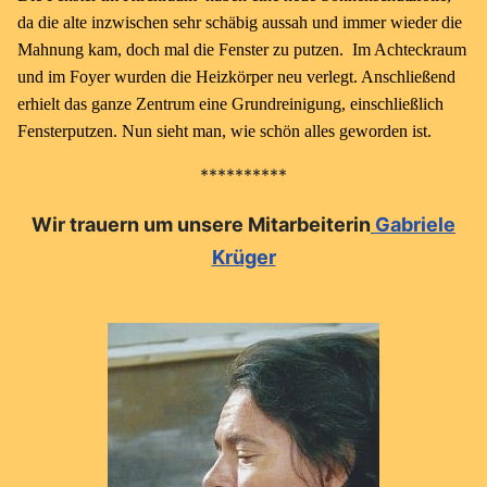
da die alte inzwischen sehr schäbig aussah und immer wieder die
Mahnung kam, doch mal die Fenster zu putzen. Im Achteckraum
und im Foyer wurden die Heizkörper neu verlegt. Anschließend
erhielt das ganze Zentrum eine Grundreinigung, einschließlich
Fensterputzen. Nun sieht man, wie schön alles geworden ist.
**********
Wir trauern um unsere Mitarbeiterin
Gabriele
Krüger