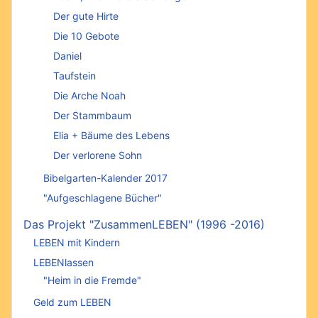
Der gute Hirte
Die 10 Gebote
Daniel
Taufstein
Die Arche Noah
Der Stammbaum
Elia + Bäume des Lebens
Der verlorene Sohn
Bibelgarten-Kalender 2017
"Aufgeschlagene Bücher"
Das Projekt "ZusammenLEBEN" (1996 -2016)
LEBEN mit Kindern
LEBENlassen
"Heim in die Fremde"
Geld zum LEBEN