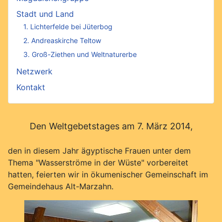
Stadt und Land
1. Lichterfelde bei Jüterbog
2. Andreaskirche Teltow
3. Groß-Ziethen und Weltnaturerbe
Netzwerk
Kontakt
Den Weltgebetstages am 7. März 2014,
den in diesem Jahr ägyptische Frauen unter dem
Thema "Wasserströme in der Wüste" vorbereitet
hatten, feierten wir in ökumenischer Gemeinschaft im
Gemeindehaus Alt-Marzahn.