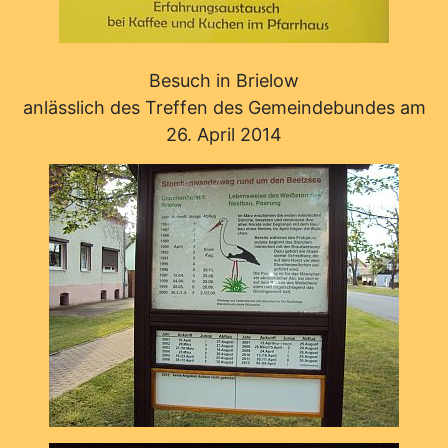
Besuch in Brielow
anlässlich des Treffen des Gemeindebundes am
26. April 2014