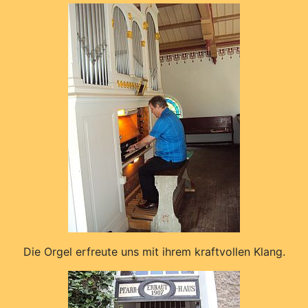
Die Orgel erfreute uns mit ihrem kraftvollen Klang.