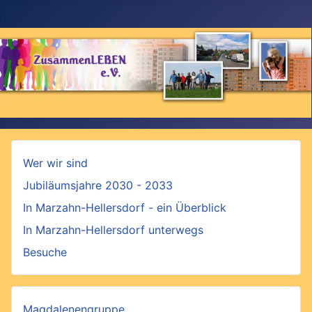
Wer wir sind
Jubiläumsjahre 2030 - 2033
In Marzahn-Hellersdorf - ein Überblick
In Marzahn-Hellersdorf unterwegs
Besuche
Magdalenengruppe