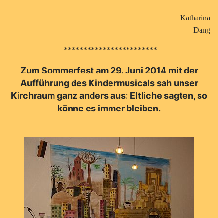
Katharina
Dang
************************
Zum Sommerfest am 29. Juni 2014 mit der
Aufführung des Kindermusicals sah unser
Kirchraum ganz anders aus: Eltliche sagten, so
könne es immer bleiben.