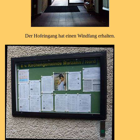
Der Hofeingang hat einen Windfang erhalten.