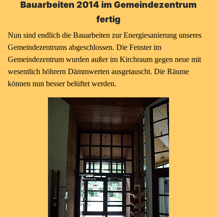
Bauarbeiten 2014 im Gemeindezentrum
fertig
Nun sind endlich die Bauarbeiten zur Energiesanierung unseres
Gemeindezentrums abgeschlossen. Die Fenster im
Gemeindezentrum wurden außer im Kirchraum gegen neue mit
wesentlich höhrern Dämmwerten ausgetauscht. Die Räume
können nun besser belüftet werden.