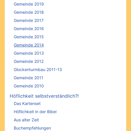
Gemeinde 2019
Gemeinde 2018
Gemeinde 2017
Gemeinde 2016
Gemeinde 2015
Gemeinde 2014
Gemeinde 2013
Gemeinde 2012
Glockenturmbau 2011-13
Gemeinde 2011
Gemeinde 2010
Höflichkeit selbstverständlich?!
Das Kartenset
Höflichkeit in der Bibel
Aus alter Zeit
Buchempfehlungen