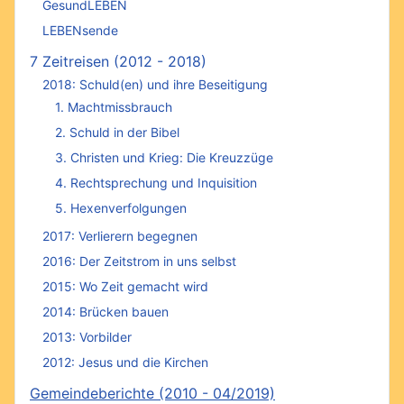
GesundLEBEN
LEBENsende
7 Zeitreisen (2012 - 2018)
2018: Schuld(en) und ihre Beseitigung
1. Machtmissbrauch
2. Schuld in der Bibel
3. Christen und Krieg: Die Kreuzzüge
4. Rechtsprechung und Inquisition
5. Hexenverfolgungen
2017: Verlierern begegnen
2016: Der Zeitstrom in uns selbst
2015: Wo Zeit gemacht wird
2014: Brücken bauen
2013: Vorbilder
2012: Jesus und die Kirchen
Gemeindeberichte (2010 - 04/2019)