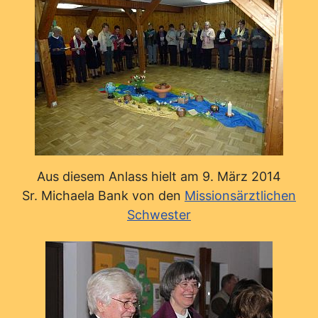
Aus diesem Anlass hielt am 9. März 2014
Sr. Michaela Bank von den
Missionsärztlichen
Schwester