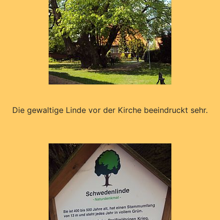
Die gewaltige Linde vor der Kirche beeindruckt sehr.