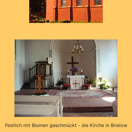
Festlich mit Blumen geschmückt - die Kirche in Brielow