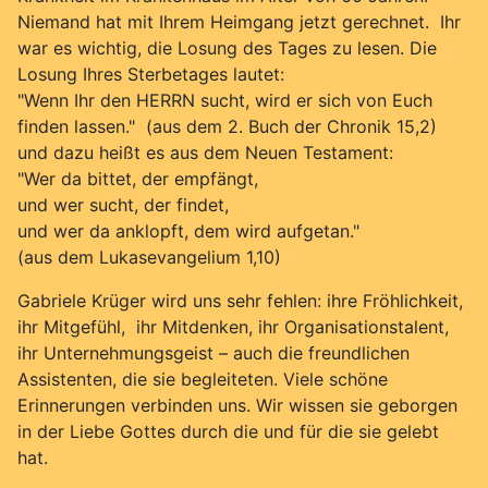
Niemand hat mit Ihrem Heimgang jetzt gerechnet. Ihr
war es wichtig, die Losung des Tages zu lesen. Die
Losung Ihres Sterbetages lautet:
"Wenn Ihr den HERRN sucht, wird er sich von Euch
finden lassen." (aus dem 2. Buch der Chronik 15,2)
und dazu heißt es aus dem Neuen Testament:
"Wer da bittet, der empfängt,
und wer sucht, der findet,
und wer da anklopft, dem wird aufgetan."
(aus dem Lukasevangelium 1,10)
Gabriele Krüger wird uns sehr fehlen: ihre Fröhlichkeit,
ihr Mitgefühl, ihr Mitdenken, ihr Organisationstalent,
ihr Unternehmungsgeist – auch die freundlichen
Assistenten, die sie begleiteten. Viele schöne
Erinnerungen verbinden uns. Wir wissen sie geborgen
in der Liebe Gottes durch die und für die sie gelebt
hat.