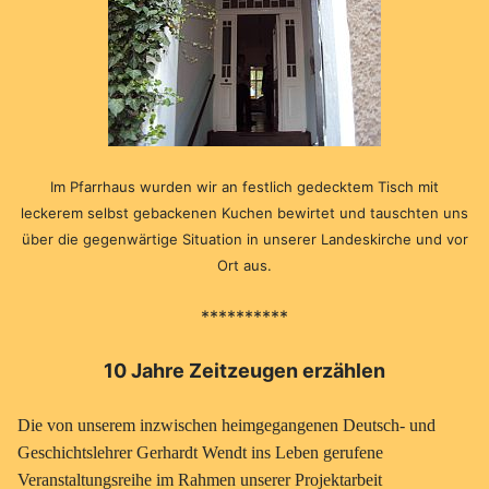
Im Pfarrhaus wurden wir an festlich gedecktem Tisch mit
leckerem selbst gebackenen Kuchen bewirtet und tauschten uns
über die gegenwärtige Situation in unserer Landeskirche und vor
Ort aus.
**********
10 Jahre Zeitzeugen erzählen
Die von unserem inzwischen heimgegangenen Deutsch- und
Geschichtslehrer Gerhardt Wendt ins Leben gerufene
Veranstaltungsreihe im Rahmen unserer Projektarbeit