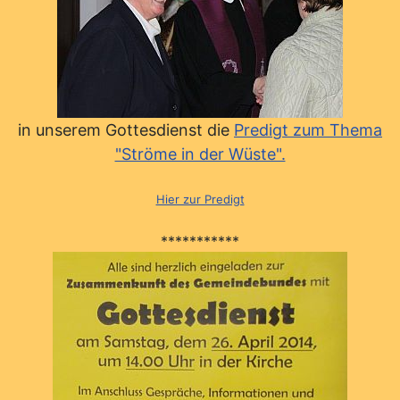
in unserem Gottesdienst die
Predigt zum Thema
"Ströme in der Wüste".
Hier zur Predigt
***********