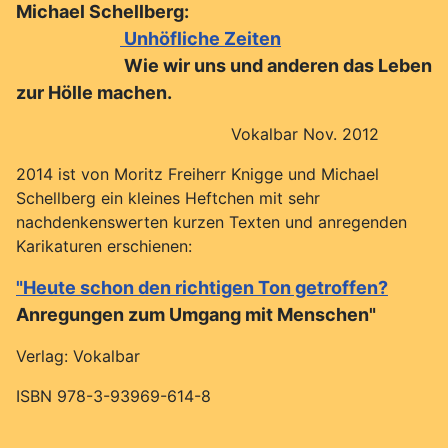
Michael Schellberg:
Unhöfliche Zeiten
Wie wir uns und anderen das Leben
zur Hölle machen.
Vokalbar Nov. 2012
2014 ist von Moritz Freiherr Knigge und Michael
Schellberg ein kleines Heftchen mit sehr
nachdenkenswerten kurzen Texten und anregenden
Karikaturen erschienen:
"Heute schon den richtigen Ton getroffen?
Anregungen zum Umgang mit Menschen"
Verlag: Vokalbar
ISBN 978-3-93969-614-8