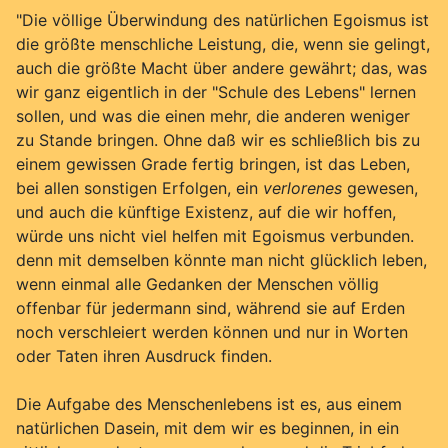
"Die völlige Überwindung des natürlichen Egoismus ist
die größte menschliche Leistung, die, wenn sie gelingt,
auch die größte Macht über andere gewährt; das, was
wir ganz eigentlich in der "Schule des Lebens" lernen
sollen, und was die einen mehr, die anderen weniger
zu Stande bringen. Ohne daß wir es schließlich bis zu
einem gewissen Grade fertig bringen, ist das Leben,
bei allen sonstigen Erfolgen, ein
verlorenes
gewesen,
und auch die künftige Existenz, auf die wir hoffen,
würde uns nicht viel helfen mit Egoismus verbunden.
denn mit demselben könnte man nicht glücklich leben,
wenn einmal alle Gedanken der Menschen völlig
offenbar für jedermann sind, während sie auf Erden
noch verschleiert werden können und nur in Worten
oder Taten ihren Ausdruck finden.
Die Aufgabe des Menschenlebens ist es, aus einem
natürlichen Dasein, mit dem wir es beginnen, in ein