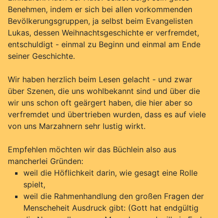
Benehmen, indem er sich bei allen vorkommenden
Bevölkerungsgruppen, ja selbst beim Evangelisten
Lukas, dessen Weihnachtsgeschichte er verfremdet,
entschuldigt - einmal zu Beginn und einmal am Ende
seiner Geschichte.
Wir haben herzlich beim Lesen gelacht - und zwar
über Szenen, die uns wohlbekannt sind und über die
wir uns schon oft geärgert haben, die hier aber so
verfremdet und übertrieben wurden, dass es auf viele
von uns Marzahnern sehr lustig wirkt.
Empfehlen möchten wir das Büchlein also aus
mancherlei Gründen:
weil die Höflichkeit darin, wie gesagt eine Rolle
spielt,
weil die Rahmenhandlung den großen Fragen der
Menscheheit Ausdruck gibt: (Gott hat endgültig