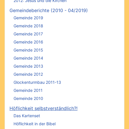
2012: Jesus und die Kirchen
Gemeindeberichte (2010 - 04/2019)
Gemeinde 2019
Gemeinde 2018
Gemeinde 2017
Gemeinde 2016
Gemeinde 2015
Gemeinde 2014
Gemeinde 2013
Gemeinde 2012
Glockenturmbau 2011-13
Gemeinde 2011
Gemeinde 2010
Höflichkeit selbstverständlich?!
Das Kartenset
Höflichkeit in der Bibel