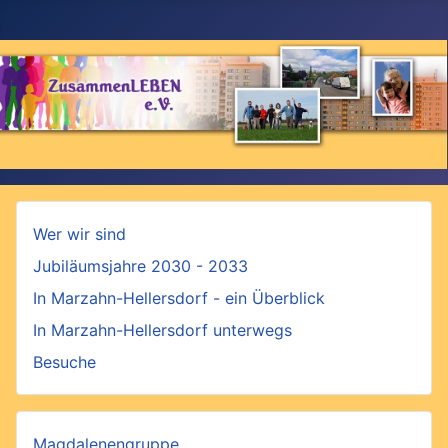
Wer wir sind
Jubiläumsjahre 2030 - 2033
In Marzahn-Hellersdorf - ein Überblick
In Marzahn-Hellersdorf unterwegs
Besuche
Magdalenengruppe