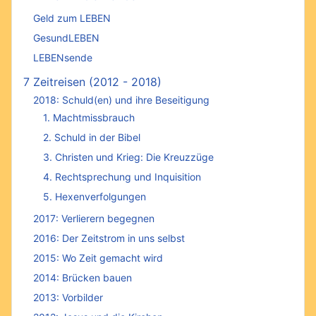
Geld zum LEBEN
GesundLEBEN
LEBENsende
7 Zeitreisen (2012 - 2018)
2018: Schuld(en) und ihre Beseitigung
1. Machtmissbrauch
2. Schuld in der Bibel
3. Christen und Krieg: Die Kreuzzüge
4. Rechtsprechung und Inquisition
5. Hexenverfolgungen
2017: Verlierern begegnen
2016: Der Zeitstrom in uns selbst
2015: Wo Zeit gemacht wird
2014: Brücken bauen
2013: Vorbilder