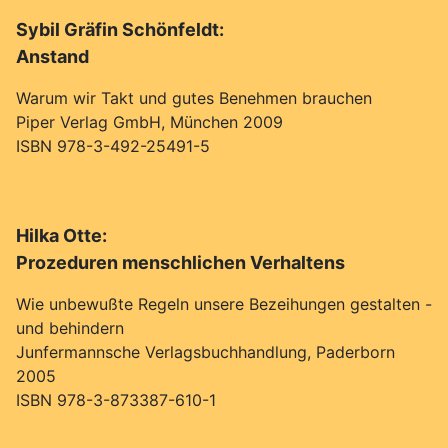
Sybil Gräfin Schönfeldt:
Anstand
Warum wir Takt und gutes Benehmen brauchen
Piper Verlag GmbH, München 2009
ISBN 978-3-492-25491-5
Hilka Otte:
Prozeduren menschlichen Verhaltens
Wie unbewußte Regeln unsere Bezeihungen gestalten -
und behindern
Junfermannsche Verlagsbuchhandlung, Paderborn
2005
ISBN 978-3-873387-610-1