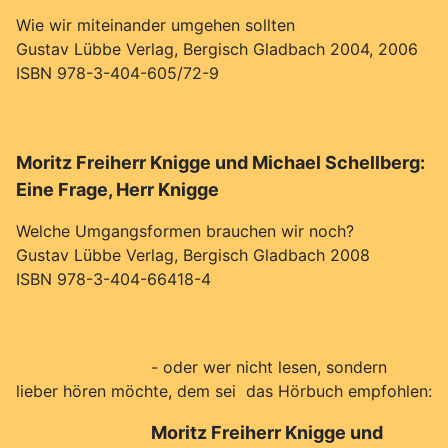
Wie wir miteinander umgehen sollten
Gustav Lübbe Verlag, Bergisch Gladbach 2004, 2006
ISBN 978-3-404-605/72-9
Moritz Freiherr Knigge und Michael Schellberg:
Eine Frage, Herr Knigge
Welche Umgangsformen brauchen wir noch?
Gustav Lübbe Verlag, Bergisch Gladbach 2008
ISBN 978-3-404-66418-4
- oder wer nicht lesen, sondern
lieber hören möchte, dem sei das Hörbuch empfohlen:
Moritz Freiherr Knigge und