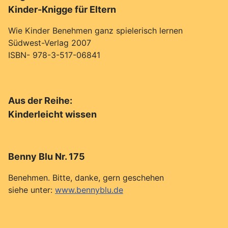
Kinder-Knigge für Eltern
Wie Kinder Benehmen ganz spielerisch lernen
Südwest-Verlag 2007
ISBN- 978-3-517-06841
Aus der Reihe:
Kinderleicht wissen
Benny Blu Nr. 175
Benehmen. Bitte, danke, gern geschehen
siehe unter:
www.bennyblu.de