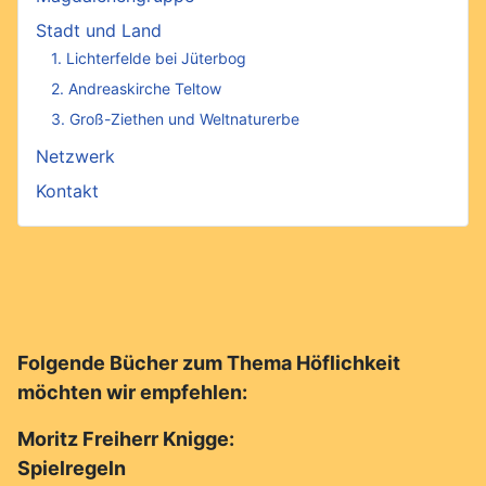
Stadt und Land
1. Lichterfelde bei Jüterbog
2. Andreaskirche Teltow
3. Groß-Ziethen und Weltnaturerbe
Netzwerk
Kontakt
Folgende Bücher zum Thema Höflichkeit
möchten wir empfehlen:
Moritz Freiherr Knigge:
Spielregeln