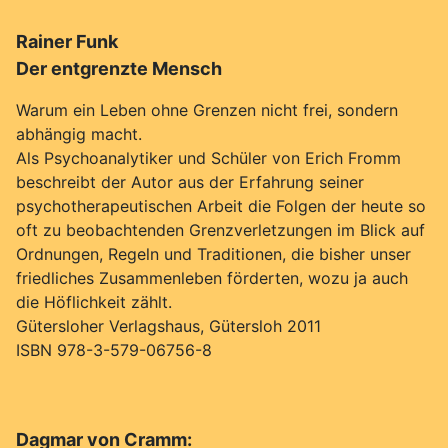
Rainer Funk
Der entgrenzte Mensch
Warum ein Leben ohne Grenzen nicht frei, sondern
abhängig macht.
Als Psychoanalytiker und Schüler von Erich Fromm
beschreibt der Autor aus der Erfahrung seiner
psychotherapeutischen Arbeit die Folgen der heute so
oft zu beobachtenden Grenzverletzungen im Blick auf
Ordnungen, Regeln und Traditionen, die bisher unser
friedliches Zusammenleben förderten, wozu ja auch
die Höflichkeit zählt.
Gütersloher Verlagshaus, Gütersloh 2011
ISBN 978-3-579-06756-8
Dagmar von Cramm: