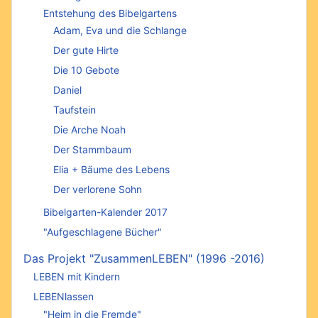
Entstehung des Bibelgartens
Adam, Eva und die Schlange
Der gute Hirte
Die 10 Gebote
Daniel
Taufstein
Die Arche Noah
Der Stammbaum
Elia + Bäume des Lebens
Der verlorene Sohn
Bibelgarten-Kalender 2017
"Aufgeschlagene Bücher"
Das Projekt "ZusammenLEBEN" (1996 -2016)
LEBEN mit Kindern
LEBENlassen
"Heim in die Fremde"