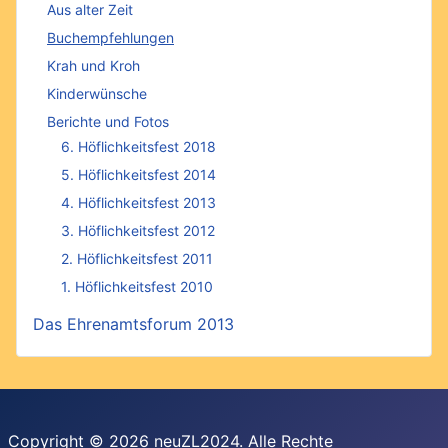
Aus alter Zeit
Buchempfehlungen
Krah und Kroh
Kinderwünsche
Berichte und Fotos
6. Höflichkeitsfest 2018
5. Höflichkeitsfest 2014
4. Höflichkeitsfest 2013
3. Höflichkeitsfest 2012
2. Höflichkeitsfest 2011
1. Höflichkeitsfest 2010
Das Ehrenamtsforum 2013
Copyright © 2026 neuZL2024. Alle Rechte