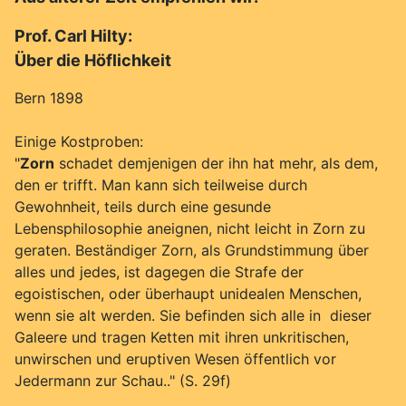
Prof. Carl Hilty:
Über die Höflichkeit
Bern 1898
Einige Kostproben:
"
Zorn
schadet demjenigen der ihn hat mehr, als dem,
den er trifft. Man kann sich teilweise durch
Gewohnheit, teils durch eine gesunde
Lebensphilosophie aneignen, nicht leicht in Zorn zu
geraten. Beständiger Zorn, als Grundstimmung über
alles und jedes, ist dagegen die Strafe der
egoistischen, oder überhaupt unidealen Menschen,
wenn sie alt werden. Sie befinden sich alle in dieser
Galeere und tragen Ketten mit ihren unkritischen,
unwirschen und eruptiven Wesen öffentlich vor
Jedermann zur Schau.." (S. 29f)