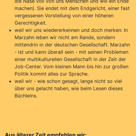
die Nase voll von uns Menschen und will ein Ende
machen). Sie endet mit dem Endgericht, einer fast
vergessenen Vorstellung von einer höheren
Gerechtigkeit.
weil wir uns wiedererkennen und doch merken: In
Marzahn leben wir nicht am Rande, sondern
mittendrin in der deutschen Gesellschaft. Marzahn
- ist und kann überall sein - mit seinen Problemen
einer multikulturellen Gesellschaft in der Zeit der
Job-Center. Vom kleinen Mann bis hin zur großen
Politik kommt alles zur Sprache.
weil wir - wie schon gesagt, lange nicht so viel
über uns gelacht haben, wie beim Lesen dieses
Büchleins.
Aus älterer Zeit empfehlen wir: