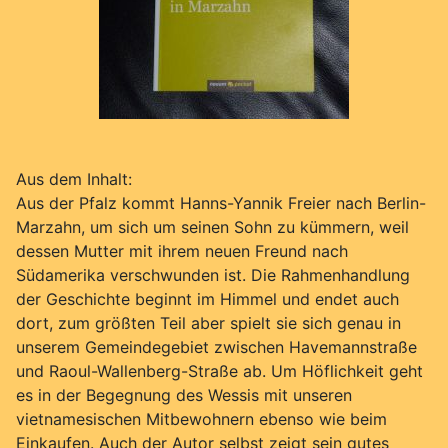
Aus dem Inhalt:
Aus der Pfalz kommt Hanns-Yannik Freier nach Berlin-
Marzahn, um sich um seinen Sohn zu kümmern, weil
dessen Mutter mit ihrem neuen Freund nach
Südamerika verschwunden ist. Die Rahmenhandlung
der Geschichte beginnt im Himmel und endet auch
dort, zum größten Teil aber spielt sie sich genau in
unserem Gemeindegebiet zwischen Havemannstraße
und Raoul-Wallenberg-Straße ab. Um Höflichkeit geht
es in der Begegnung des Wessis mit unseren
vietnamesischen Mitbewohnern ebenso wie beim
Einkaufen. Auch der Autor selbst zeigt sein gutes