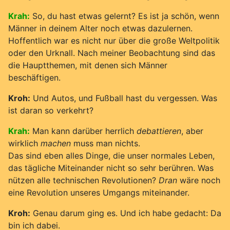
Krah:
So, du hast etwas gelernt? Es ist ja schön, wenn
Männer in deinem Alter noch etwas dazulernen.
Hoffentlich war es nicht nur über die große Weltpolitik
oder den Urknall. Nach meiner Beobachtung sind das
die Hauptthemen, mit denen sich Männer
beschäftigen.
Kroh:
Und Autos, und Fußball hast du vergessen. Was
ist daran so verkehrt?
Krah:
Man kann darüber herrlich
debattieren
, aber
wirklich
machen
muss man nichts.
Das sind eben alles Dinge, die unser normales Leben,
das tägliche Miteinander nicht so sehr berühren. Was
nützen alle technischen Revolutionen?
Dran
wäre noch
eine Revolution unseres Umgangs miteinander.
Kroh:
Genau darum ging es. Und ich habe gedacht: Da
bin ich dabei.