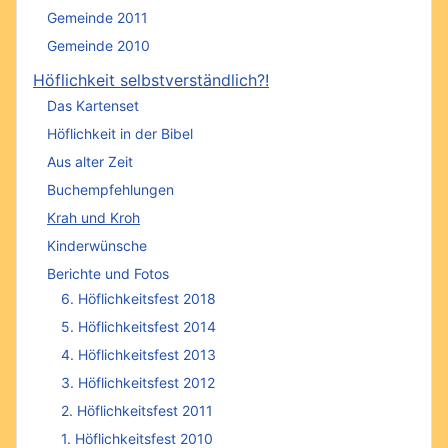
Gemeinde 2011
Gemeinde 2010
Höflichkeit selbstverständlich?!
Das Kartenset
Höflichkeit in der Bibel
Aus alter Zeit
Buchempfehlungen
Krah und Kroh
Kinderwünsche
Berichte und Fotos
6. Höflichkeitsfest 2018
5. Höflichkeitsfest 2014
4. Höflichkeitsfest 2013
3. Höflichkeitsfest 2012
2. Höflichkeitsfest 2011
1. Höflichkeitsfest 2010