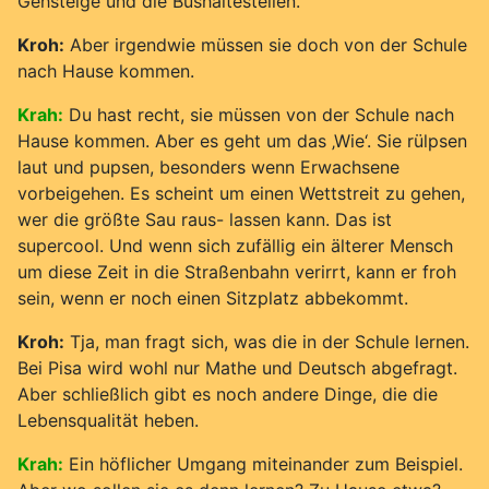
Gehsteige und die Bushaltestellen.
Kroh:
Aber irgendwie müssen sie doch von der Schule
nach Hause kommen.
Krah:
Du hast recht, sie müssen von der Schule nach
Hause kommen. Aber es geht um das ‚Wie‘. Sie rülpsen
laut und pupsen, besonders wenn Erwachsene
vorbeigehen. Es scheint um einen Wettstreit zu gehen,
wer die größte Sau raus- lassen kann. Das ist
supercool. Und wenn sich zufällig ein älterer Mensch
um diese Zeit in die Straßenbahn verirrt, kann er froh
sein, wenn er noch einen Sitzplatz abbekommt.
Kroh:
Tja, man fragt sich, was die in der Schule lernen.
Bei Pisa wird wohl nur Mathe und Deutsch abgefragt.
Aber schließlich gibt es noch andere Dinge, die die
Lebensqualität heben.
Krah:
Ein höflicher Umgang miteinander zum Beispiel.