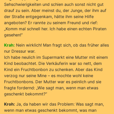
Sehschwierigkeiten und schien auch sonst nicht gut
drauf zu sein. Aber meinst du, der Junge, der ihm auf
der Straße entgegenkam, hätte ihm seine Hilfe
angeboten? Er rannte zu seinem Freund und rief:
„Komm mal schnell her. Ich habe einen echten Piraten
gesehen!“
Krah:
Nein wirklich! Man fragt sich, ob das früher alles
nur Dressur war.
Ich habe neulich im Supermarkt eine Mutter mit einem
Kind beobachtet. Die Verkäuferin war so nett, dem
Kind ein Fruchtbonbon zu schenken. Aber das Kind
verzog nur seine Mine – es mochte wohl keine
Fruchtbonbons. Der Mutter war es peinlich und sie
fragte fordernd: „Wie sagt man, wenn man etwas
geschenkt bekommt?“
Kroh:
Ja, da haben wir das Problem: Was sagt man,
wenn man etwas geschenkt bekommt, was man