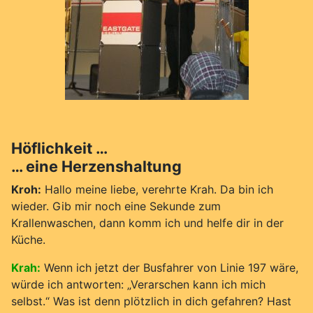
Höflichkeit …
… eine Herzenshaltung
Kroh:
Hallo meine liebe, verehrte Krah. Da bin ich
wieder. Gib mir noch eine Sekunde zum
Krallenwaschen, dann komm ich und helfe dir in der
Küche.
Krah:
Wenn ich jetzt der Busfahrer von Linie 197 wäre,
würde ich antworten: „Verarschen kann ich mich
selbst.“ Was ist denn plötzlich in dich gefahren? Hast