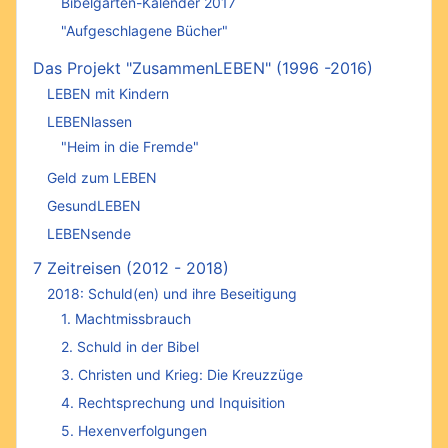
Bibelgarten-Kalender 2017
"Aufgeschlagene Bücher"
Das Projekt "ZusammenLEBEN" (1996 -2016)
LEBEN mit Kindern
LEBENlassen
"Heim in die Fremde"
Geld zum LEBEN
GesundLEBEN
LEBENsende
7 Zeitreisen (2012 - 2018)
2018: Schuld(en) und ihre Beseitigung
1. Machtmissbrauch
2. Schuld in der Bibel
3. Christen und Krieg: Die Kreuzzüge
4. Rechtsprechung und Inquisition
5. Hexenverfolgungen