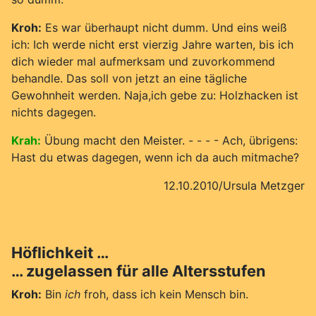
Kroh:
Es war überhaupt nicht dumm. Und eins weiß
ich: Ich werde nicht erst vierzig Jahre warten, bis ich
dich wieder mal aufmerksam und zuvorkommend
behandle. Das soll von jetzt an eine tägliche
Gewohnheit werden. Naja,ich gebe zu: Holzhacken ist
nichts dagegen.
Krah:
Übung macht den Meister. - - - - Ach, übrigens:
Hast du etwas dagegen, wenn ich da auch mitmache?
12.10.2010/Ursula Metzger
Höflichkeit …
… zugelassen für alle Altersstufen
Kroh:
Bin
ich
froh, dass ich kein Mensch bin.