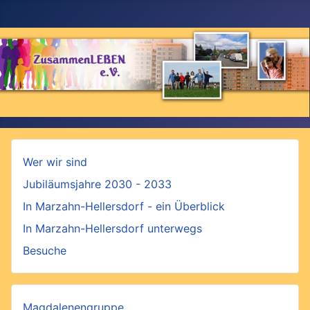
Wer wir sind
Jubiläumsjahre 2030 - 2033
In Marzahn-Hellersdorf - ein Überblick
In Marzahn-Hellersdorf unterwegs
Besuche
Magdalenengruppe