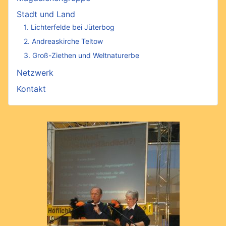
Stadt und Land
1. Lichterfelde bei Jüterbog
2. Andreaskirche Teltow
3. Groß-Ziethen und Weltnaturerbe
Netzwerk
Kontakt