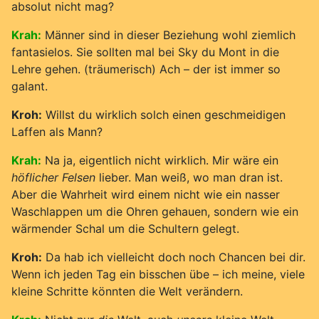
absolut nicht mag?
Krah:
Männer sind in dieser Beziehung wohl ziemlich
fantasielos. Sie sollten mal bei Sky du Mont in die
Lehre gehen. (träumerisch) Ach – der ist immer so
galant.
Kroh:
Willst du wirklich solch einen geschmeidigen
Laffen als Mann?
Krah:
Na ja, eigentlich nicht wirklich. Mir wäre ein
höflicher Felsen
lieber. Man weiß, wo man dran ist.
Aber die Wahrheit wird einem nicht wie ein nasser
Waschlappen um die Ohren gehauen, sondern wie ein
wärmender Schal um die Schultern gelegt.
Kroh:
Da hab ich vielleicht doch noch Chancen bei dir.
Wenn ich jeden Tag ein bisschen übe – ich meine, viele
kleine Schritte könnten die Welt verändern.