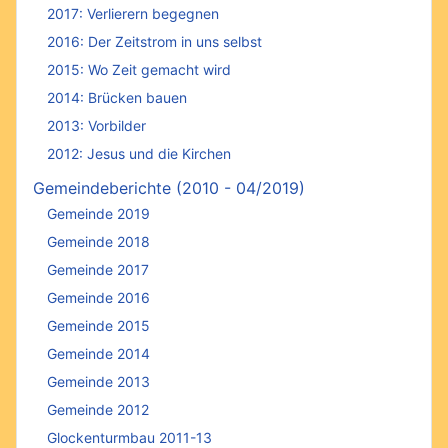
2017: Verlierern begegnen
2016: Der Zeitstrom in uns selbst
2015: Wo Zeit gemacht wird
2014: Brücken bauen
2013: Vorbilder
2012: Jesus und die Kirchen
Gemeindeberichte (2010 - 04/2019)
Gemeinde 2019
Gemeinde 2018
Gemeinde 2017
Gemeinde 2016
Gemeinde 2015
Gemeinde 2014
Gemeinde 2013
Gemeinde 2012
Glockenturmbau 2011-13