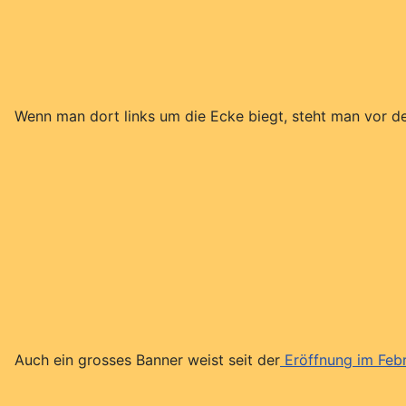
Wenn man dort links um die Ecke biegt, steht man vor d
Auch ein grosses Banner weist seit der
Eröffnung im Feb