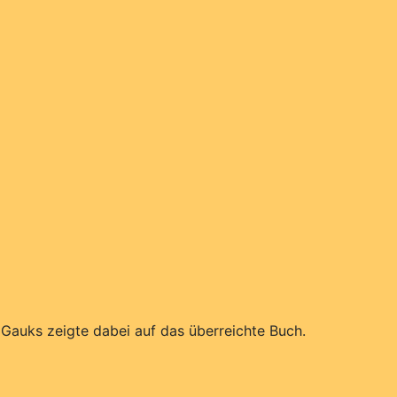
Gauks zeigte dabei auf das überreichte Buch.