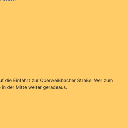
auf die Einfahrt zur Oberweißbacher Straße. Wer zum
n der Mitte weiter geradeaus.