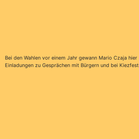
Bei den Wahlen vor einem Jahr gewann Mario Czaja hier i
Einladungen zu Gesprächen mit Bürgern und bei Kiezfeste