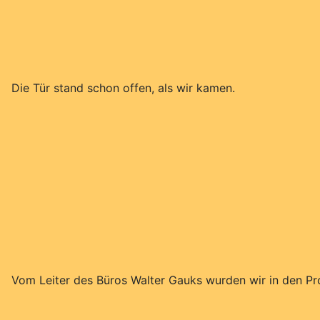
Die Tür stand schon offen, als wir kamen.
Vom Leiter des Büros Walter Gauks wurden wir in den Pr