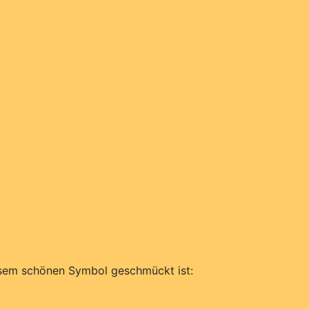
iesem schönen Symbol geschmückt ist: