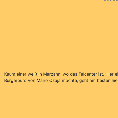
Kaum einer weiß in Marzahn, wo das Talcenter ist. Hier
Bürgerbüro von Mario Czaja möchte, geht am besten hie