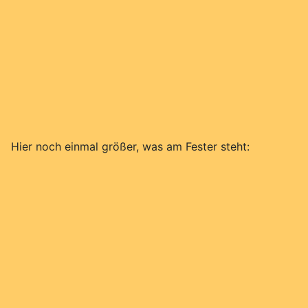
Hier noch einmal größer, was am Fester steht: