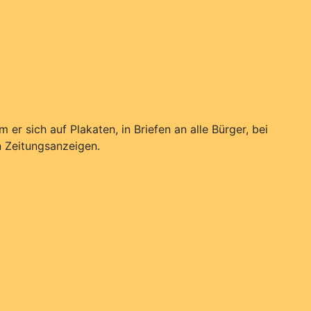
 sich auf Plakaten, in Briefen an alle Bürger, bei
n Zeitungsanzeigen.