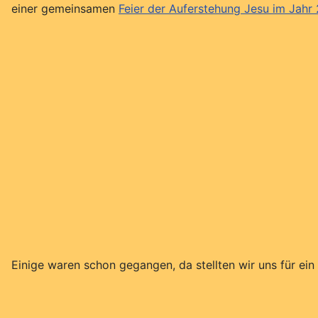
einer gemeinsamen
Feier der Auferstehung Jesu im Jahr
Einige waren schon gegangen, da stellten wir uns für ei