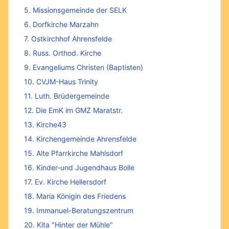
5. Missionsgemeinde der SELK
6. Dorfkirche Marzahn
7. Ostkirchhof Ahrensfelde
8. Russ. Orthod. Kirche
9. Evangeliums Christen (Baptisten)
10. CVJM-Haus Trinity
11. Luth. Brüdergemeinde
12. Die EmK im GMZ Maratstr.
13. Kirche43
14. Kirchengemeinde Ahrensfelde
15. Alte Pfarrkirche Mahlsdorf
16. Kinder-und Jugendhaus Bolle
17. Ev. Kirche Hellersdorf
18. Maria Königin des Friedens
19. Immanuel-Beratungszentrum
20. Kita "Hinter der Mühle"