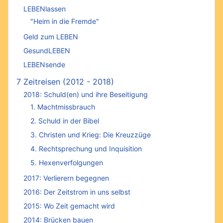
LEBENlassen
"Heim in die Fremde"
Geld zum LEBEN
GesundLEBEN
LEBENsende
7 Zeitreisen (2012 - 2018)
2018: Schuld(en) und ihre Beseitigung
1. Machtmissbrauch
2. Schuld in der Bibel
3. Christen und Krieg: Die Kreuzzüge
4. Rechtsprechung und Inquisition
5. Hexenverfolgungen
2017: Verlierern begegnen
2016: Der Zeitstrom in uns selbst
2015: Wo Zeit gemacht wird
2014: Brücken bauen