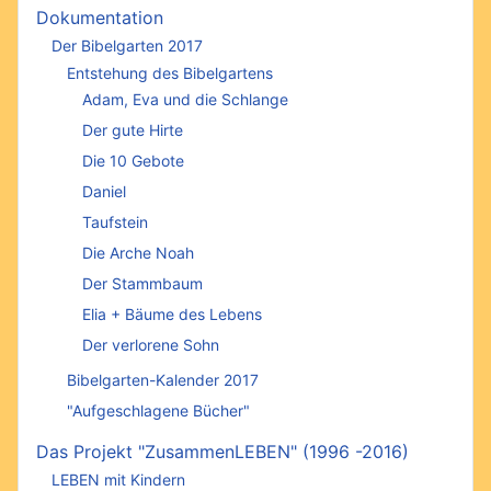
Dokumentation
Der Bibelgarten 2017
Entstehung des Bibelgartens
Adam, Eva und die Schlange
Der gute Hirte
Die 10 Gebote
Daniel
Taufstein
Die Arche Noah
Der Stammbaum
Elia + Bäume des Lebens
Der verlorene Sohn
Bibelgarten-Kalender 2017
"Aufgeschlagene Bücher"
Das Projekt "ZusammenLEBEN" (1996 -2016)
LEBEN mit Kindern