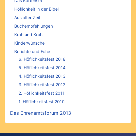
Das Kartenset
Höflichkeit in der Bibel
Aus alter Zeit
Buchempfehlungen
Krah und Kroh
Kinderwünsche
Berichte und Fotos
6. Höflichkeitsfest 2018
5. Höflichkeitsfest 2014
4. Höflichkeitsfest 2013
3. Höflichkeitsfest 2012
2. Höflichkeitsfest 2011
1. Höflichkeitsfest 2010
Das Ehrenamtsforum 2013