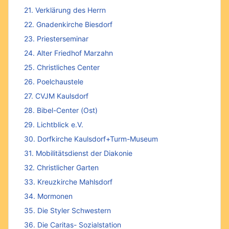
21. Verklärung des Herrn
22. Gnadenkirche Biesdorf
23. Priesterseminar
24. Alter Friedhof Marzahn
25. Christliches Center
26. Poelchaustele
27. CVJM Kaulsdorf
28. Bibel-Center (Ost)
29. Lichtblick e.V.
30. Dorfkirche Kaulsdorf+Turm-Museum
31. Mobilitätsdienst der Diakonie
32. Christlicher Garten
33. Kreuzkirche Mahlsdorf
34. Mormonen
35. Die Styler Schwestern
36. Die Caritas- Sozialstation