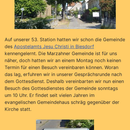
Auf unserer 53. Station hatten wir schon die Gemeinde
des
Apostelamts Jesu Christi in Biesdorf
kennengelernt. Die Marzahner Gemeinde ist für uns
näher, doch hatten wir an einem Montag noch keinen
Termin für einen Besuch vereinbaren können. Woran
das lag, erfuhren wir in unserer Gesprächsrunde nach
dem Gottesdienst. Deshalb vereinbarten wir nun einen
Besuch des Gottesdienstes der Gemeinde sonntags
um 10 Uhr. Er findet seit vielen Jahren im
evangelischen Gemeindehaus schräg gegenüber der
Kirche statt.