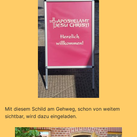
Mit diesem Schild am Gehweg, schon von weitem
sichtbar, wird dazu eingeladen.