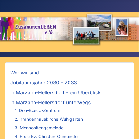
Wer wir sind
Jubiläumsjahre 2030 - 2033
In Marzahn-Hellersdorf - ein Überblick
In Marzahn-Hellersdorf unterwegs
1. Don-Bosco-Zentrum
2. Krankenhauskirche Wuhlgarten
3. Mennonitengemeinde
4. Freie Ev. Christen-Gemeinde