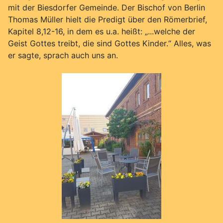
mit der Biesdorfer Gemeinde. Der Bischof von Berlin
Thomas Müller hielt die Predigt über den Römerbrief,
Kapitel 8,12-16, in dem es u.a. heißt: „...welche der
Geist Gottes treibt, die sind Gottes Kinder.“ Alles, was
er sagte, sprach auch uns an.