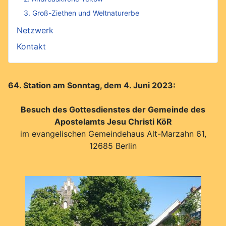
3. Groß-Ziethen und Weltnaturerbe
Netzwerk
Kontakt
64. Station am Sonntag, dem 4. Juni 2023:
Besuch des Gottesdienstes der Gemeinde des
Apostelamts Jesu Christi KöR
im evangelischen Gemeindehaus Alt-Marzahn 61,
12685 Berlin