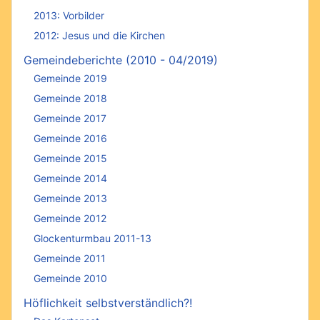
2013: Vorbilder
2012: Jesus und die Kirchen
Gemeindeberichte (2010 - 04/2019)
Gemeinde 2019
Gemeinde 2018
Gemeinde 2017
Gemeinde 2016
Gemeinde 2015
Gemeinde 2014
Gemeinde 2013
Gemeinde 2012
Glockenturmbau 2011-13
Gemeinde 2011
Gemeinde 2010
Höflichkeit selbstverständlich?!