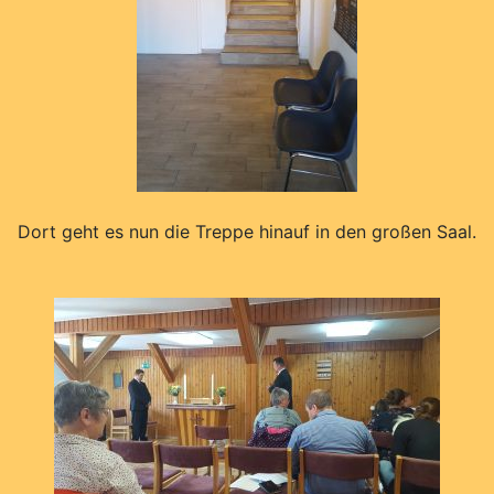
Dort geht es nun die Treppe hinauf in den großen Saal.